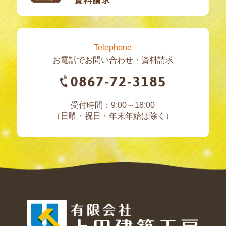
Telephone
お電話でお問い合わせ・資料請求
受付時間：9:00～18:00
（日曜・祝日・年末年始は除く）