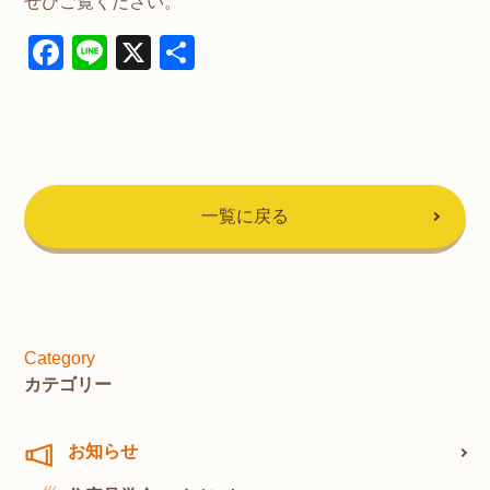
ぜひご覧ください。
Facebook
Line
X
共
有
一覧に戻る
Category
カテゴリー
お知らせ