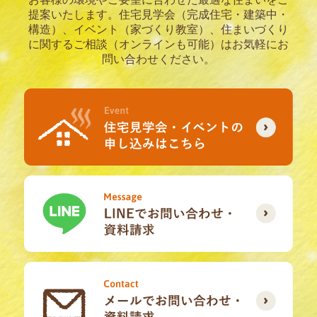
提案いたします。
住宅見学会（完成住宅・建築中・
構造）、イベント（家づくり教室）、住まいづくり
に関するご相談（オンラインも可能）はお気軽にお
問い合わせください。