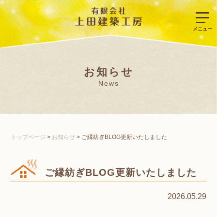
お知らせ
News
トップページ
>
お知らせ
>
ご縁紡ぎBLOG更新いたしました
ご縁紡ぎBLOG更新いたしました
2026.05.29