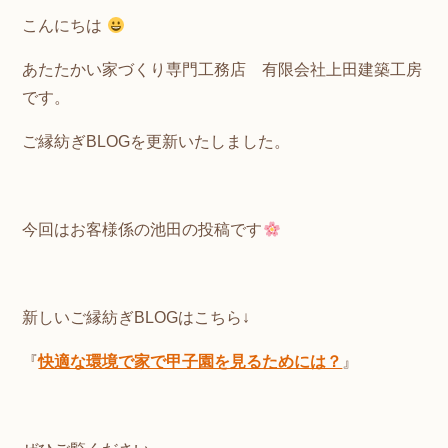
こんにちは
あたたかい家づくり専門工務店 有限会社上田建築工房
です。
ご縁紡ぎBLOGを更新いたしました。
今回はお客様係の池田の投稿です
新しいご縁紡ぎBLOGはこちら↓
『
快適な環境で家で甲子園を見るためには？
』