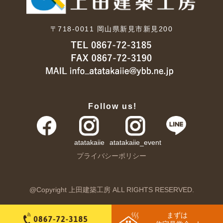
〒718-0011
岡山県新見市新見200
Follow us!
atatakaiie
atatakaiie_event
プライバシーポリシー
@Copyright 上田建築工房 ALL RIGHTS RESERVED.
まずは