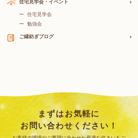
住宅見学会・イベント
住宅見学会
勉強会
ご縁紡ぎブログ
まずはお気軽に
お問い合わせください！
お客様の環境やご要望に合わせた最適な住まいをご