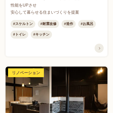
性能をUPさせ
安心して暮らせる住まいづくりを提案
スケルトン
耐震改修
造作
お風呂
トイレ
キッチン
リノベーション