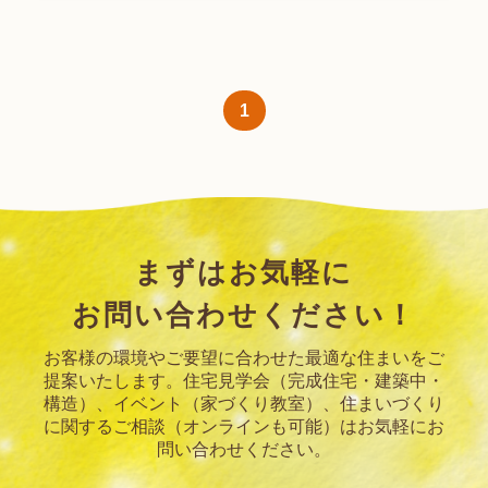
1
まずはお気軽に
お問い合わせください！
お客様の環境やご要望に合わせた最適な住まいをご
提案いたします。
住宅見学会（完成住宅・建築中・
構造）、イベント（家づくり教室）、住まいづくり
に関するご相談（オンラインも可能）はお気軽にお
問い合わせください。