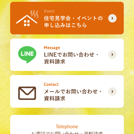
Telephone
お電話でお問い合わせ・資料請求