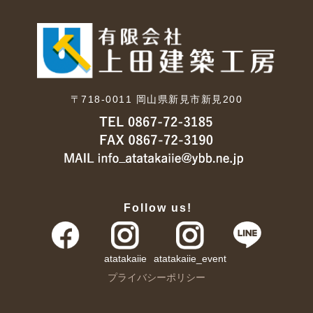
〒718-0011
岡山県新見市新見200
Follow us!
atatakaiie
atatakaiie_event
プライバシーポリシー