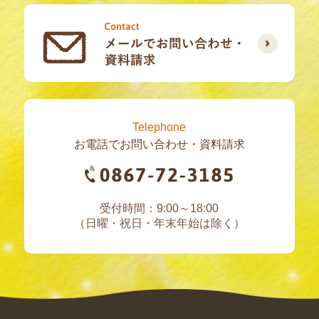
Telephone
お電話でお問い合わせ・資料請求
受付時間：9:00～18:00
（日曜・祝日・年末年始は除く）