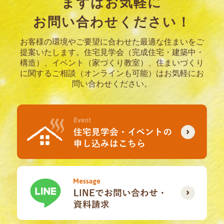
まずはお気軽に
お問い合わせください！
お客様の環境やご要望に合わせた最適な住まいをご
提案いたします。
住宅見学会（完成住宅・建築中・
構造）、イベント（家づくり教室）、住まいづくり
に関するご相談（オンラインも可能）はお気軽にお
問い合わせください。