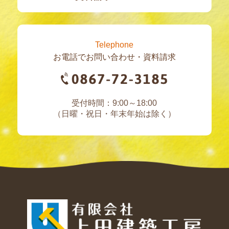
Telephone
お電話でお問い合わせ・資料請求
受付時間：9:00～18:00
（日曜・祝日・年末年始は除く）