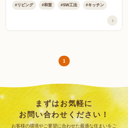
リビング
和室
SW工法
キッチン
1
まずはお気軽に
お問い合わせください！
お客様の環境やご要望に合わせた最適な住まいをご