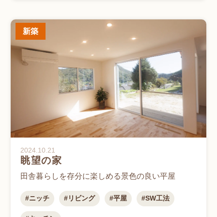
新築
2024.10.21
眺望の家
田舎暮らしを存分に楽しめる景色の良い平屋
ニッチ
リビング
平屋
SW工法