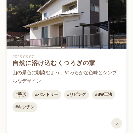
2025.05.07
自然に溶け込むくつろぎの家
山の景色に馴染むよう、やわらかな色味とシンプ
ルなデザイン
手形
パントリー
リビング
SW工法
キッチン