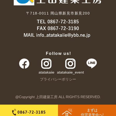
〒718-0011
岡山県新見市新見200
Follow us!
atatakaiie
atatakaiie_event
プライバシーポリシー
@Copyright 上田建築工房 ALL RIGHTS RESERVED.
まずは
住宅見学会へ!