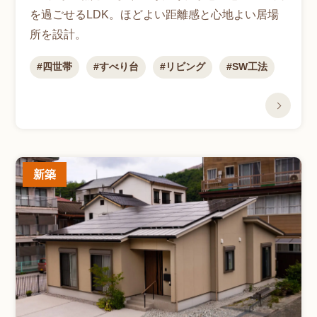
を過ごせるLDK。ほどよい距離感と心地よい居場
所を設計。
四世帯
すべり台
リビング
SW工法
新築