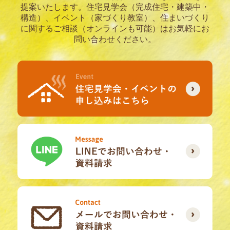
提案いたします。
住宅見学会（完成住宅・建築中・
構造）、イベント（家づくり教室）、住まいづくり
に関するご相談（オンラインも可能）はお気軽にお
問い合わせください。