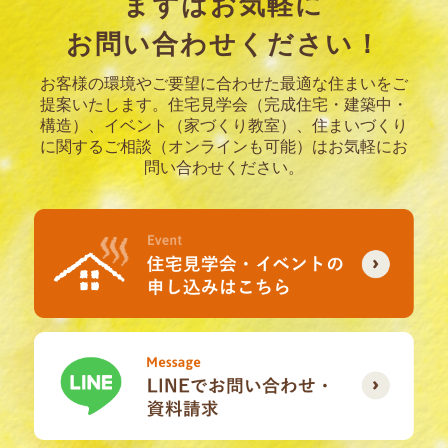
まずはお気軽に
お問い合わせください！
お客様の環境やご要望に合わせた最適な住まいをご
提案いたします。
住宅見学会（完成住宅・建築中・
構造）、イベント（家づくり教室）、住まいづくり
に関するご相談（オンラインも可能）はお気軽にお
問い合わせください。