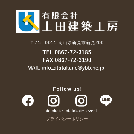
〒718-0011
岡山県新見市新見200
Follow us!
atatakaiie
atatakaiie_event
プライバシーポリシー