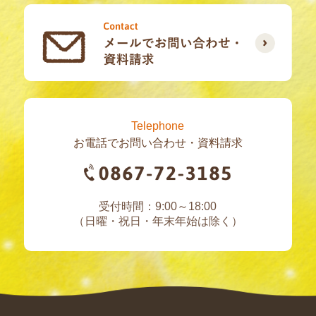
Telephone
お電話でお問い合わせ・資料請求
受付時間：9:00～18:00
（日曜・祝日・年末年始は除く）