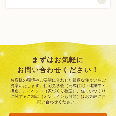
まずはお気軽に
お問い合わせください！
お客様の環境やご要望に合わせた最適な住まいをご
提案いたします。
住宅見学会（完成住宅・建築中・
構造）、イベント（家づくり教室）、住まいづくり
に関するご相談（オンラインも可能）はお気軽にお
問い合わせください。