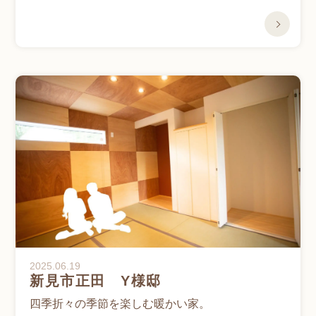
2025.06.19
新見市正田 Y様邸
四季折々の季節を楽しむ暖かい家。