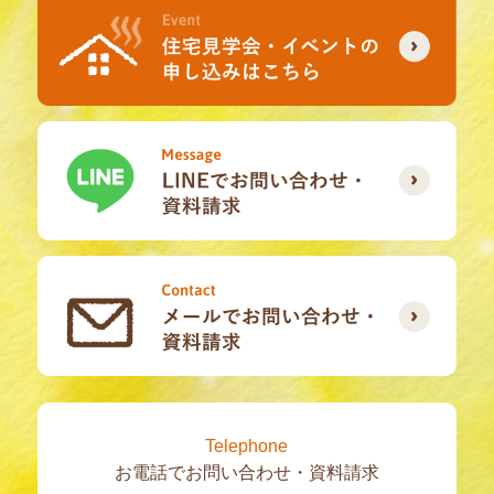
Telephone
お電話でお問い合わせ・資料請求