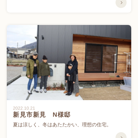
2022.10.21
新見市新見 N様邸
夏は涼しく、冬はあたたかい、理想の住宅。