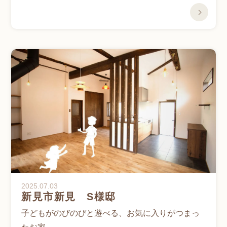
2025.07.03
新見市新見 S様邸
子どもがのびのびと遊べる、お気に入りがつまっ