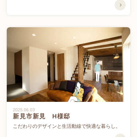
2025.06.03
新見市新見 H様邸
こだわりのデザインと生活動線で快適な暮らし。