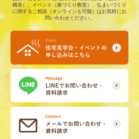
構造）、イベント（家づくり教室）、住まいづくり
に関するご相談（オンラインも可能）はお気軽にお
問い合わせください。