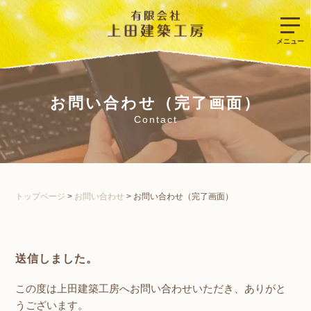
お問い合わせ（完了画面）
Contact
トップページ
>
お問い合わせ
>
お問い合わせ（完了画面）
送信しました。
この度は上田建築工房へお問い合わせいただき、ありがと
うございます。