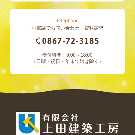
Telephone
お電話でお問い合わせ・資料請求
受付時間：9:00～18:00
（日曜・祝日・年末年始は除く）