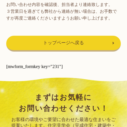
お問い合わせ内容を確認後、担当者より連絡致します。
３営業日を過ぎても弊社から連絡が無い場合は、お手数で
すが再度ご連絡くださいますようお願い申し上げます。
トップページへ戻る
[mwform_formkey key="231"]
まずはお気軽に
お問い合わせください！
お客様の環境やご要望に合わせた最適な住まいをご
提案いたします。
住宅見学会（完成住宅・建築中・